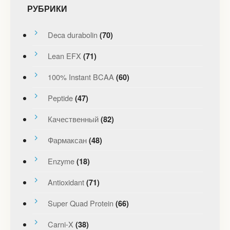
РУБРИКИ
Deca durabolin
(70)
Lean EFX
(71)
100% Instant BCAA
(60)
Peptide
(47)
Качественный
(82)
Фармаксан
(48)
Enzyme
(18)
Antioxidant
(71)
Super Quad Protein
(66)
Carni-X
(38)