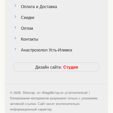
Оплата и Доставка
Скидки
Оптом
Контакты
Анастрозолол Усть-Илимск
Дизайн сайта:
Студия
© 2026. Sitemap. xn--90agd8c1ay.xn--p1ai/contextual/ |
Копирование материалов разрешено только с указанием
активной ссылки. Сайт носит исключительно
информационный характер.