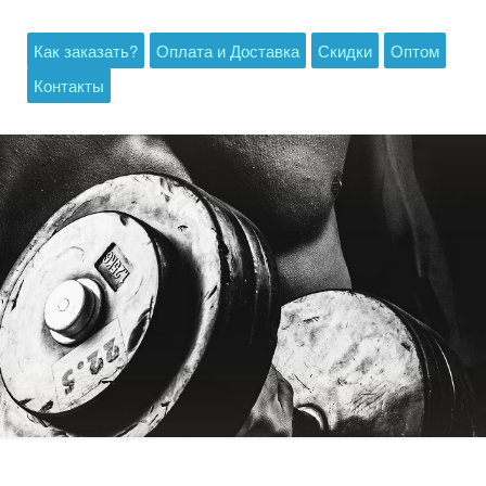
Как заказать?
Оплата и Доставка
Скидки
Оптом
Контакты