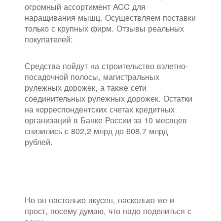
огромный ассортимент ACC для
наращивания мышц. Осуществляем поставки
только с крупных фирм. Отзывы реальных
покупателей:
Средства пойдут на строительство взлетно-
посадочной полосы, магистральных
рулежных дорожек, а также сети
соединительных рулежных дорожек. Остатки
на корреспондентских счетах кредитных
организаций в Банке России за 10 месяцев
снизились с 802,2 млрд до 608,7 млрд
рублей.
Но он настолько вкусен, насколько же и
прост, посему думаю, что надо поделиться с