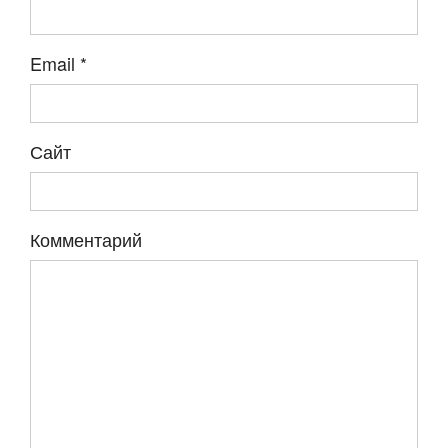
Email
*
Сайт
Комментарий