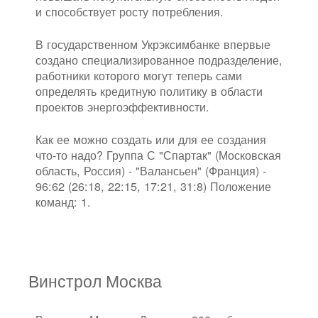
и способствует росту потребления.
В государственном Укрэксимбанке впервые
создано специализированное подразделение,
работники которого могут теперь сами
определять кредитную политику в области
проектов энергоэффективности.
Как ее можно создать или для ее создания
что-то надо? Группа С "Спартак" (Московская
область, Россия) - "Валансьен" (Франция) -
96:62 (26:18, 22:15, 17:21, 31:8) Положение
команд: 1.
Винстрол Москва