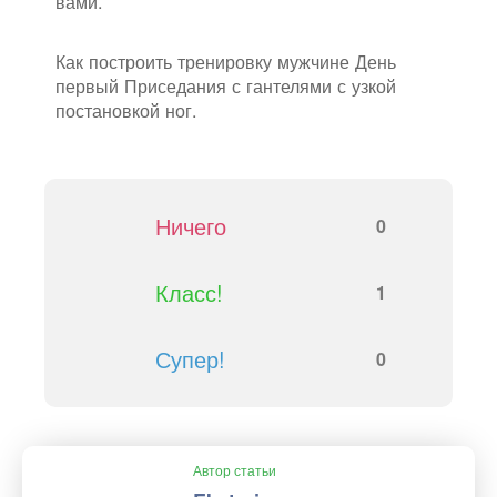
вами.
Как построить тренировку мужчине День
первый Приседания с гантелями с узкой
постановкой ног.
Ничего
0
Класс!
1
Супер!
0
Автор статьи