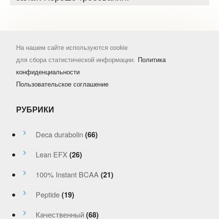
На нашем сайте используются cookie
для сбора статистической информации.
Политика
конфиденциальности
Пользовательское соглашение
РУБРИКИ
Deca durabolin
(66)
Lean EFX
(26)
100% Instant BCAA
(21)
Peptide
(19)
Качественный
(68)