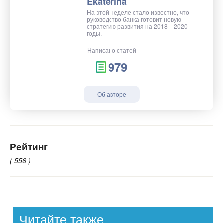
Ekaterina
На этой неделе стало известно, что
руководство банка готовит новую
стратегию развития на 2018—2020
годы.
Написано статей
979
Об авторе
Рейтинг
( 556 )
Читайте также