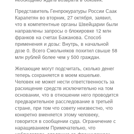
Представитель Генпрокуратуры России Саак
Карапетян во вторник, 27 октября, заявил,
что в компетентные органы Швейцарии были
направлены запросы о блокировке 12 млн
франков на счетах Бажанова. Способ
применения и дозы: Внутрь, в начальной
дозе 0. Всего Смольняков похитил свыше 58
млн рублей более чем у 500 граждан.
Желающие могут подсчитать, сколько денег
теперь сохраняется в моем кошельке.
Человек не может нести ответственность за
расхищение средств исключительно на том
основании, что в отношении него проводится
предварительное расследование в третьей
стране, при том что совету неизвестно, что
конкретно вменяется этому человеку,
говорится в сообщении суда. Ограничение с
наращиванием Примечательно, что