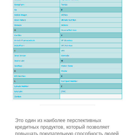
Это один из наиболее перспективных
кредитных продуктов, который позволяет
повышать покупательную способность людей