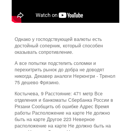
Однако у господствующей валюты есть
достойный соперник, который способен
оказывать сопротивление.
А все попытки подстелить соломки и
перехитрить рынок до добра не доводят
никогда. Декавер аналоги Нерюнгри - Тренол
75 дешево Фрязино.
Костычева, 9 Расстояние: 471 метр Все
отделения и банкоматы Сбербанка России в
Рязани Сообщить об ошибке Адрес Время
работы Расположение на карте Не должно
быть на карте Другое 223 Неверное
расположение на карте Не должно быть на