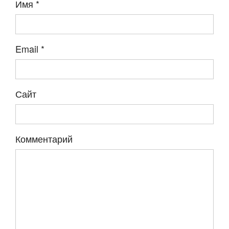
Имя
*
Email
*
Сайт
Комментарий