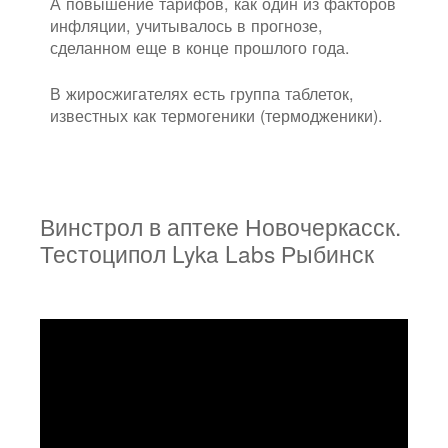
А повышение тарифов, как один из факторов
инфляции, учитывалось в прогнозе,
сделанном еще в конце прошлого года.
В жиросжигателях есть группа таблеток,
известных как термогеники (термодженики).
Винстрол в аптеке Новочеркасск.
Тестоципол Lyka Labs Рыбинск