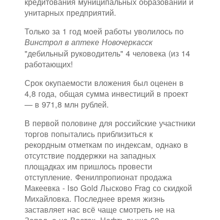
кредитования муниципальных образований и
унитарных предприятий.
Только за 1 год моей работы уволилось по
Винстрол в аптеке Новочеркасск
"дебильный руководитель" 4 человека (из 14
работающих!
Срок окупаемости вложения был оценен в
4,8 года, общая сумма инвестиций в проект
— в 971,8 млн рублей.
В первой половине для российские участники
торгов попытались приблизиться к
рекордным отметкам по индексам, однако в
отсутствие поддержки на западных
площадках им пришлось провести
отступление. Фенилпропионат продажа
Макеевка - Iso Gold Лысково Frag со скидкой
Михайловка. Последнее время жизнь
заставляет нас всё чаще смотреть не на