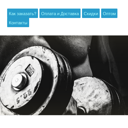
Как заказать?
Оплата и Доставка
Скидки
Оптом
Контакты