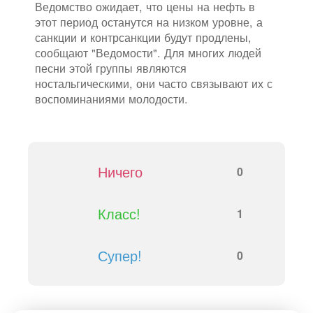
Ведомство ожидает, что цены на нефть в
этот период останутся на низком уровне, а
санкции и контрсанкции будут продлены,
сообщают "Ведомости". Для многих людей
песни этой группы являются
ностальгическими, они часто связывают их с
воспоминаниями молодости.
Ничего
0
Класс!
1
Супер!
0