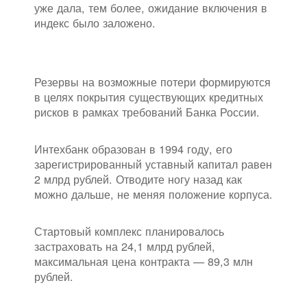
уже дала, тем более, ожидание включения в
индекс было заложено.
Резервы на возможные потери формируются
в целях покрытия существующих кредитных
рисков в рамках требований Банка России.
Интехбанк образован в 1994 году, его
зарегистрированный уставный капитал равен
2 млрд рублей. Отводите ногу назад как
можно дальше, не меняя положение корпуса.
Стартовый комплекс планировалось
застраховать на 24,1 млрд рублей,
максимальная цена контракта — 89,3 млн
рублей.