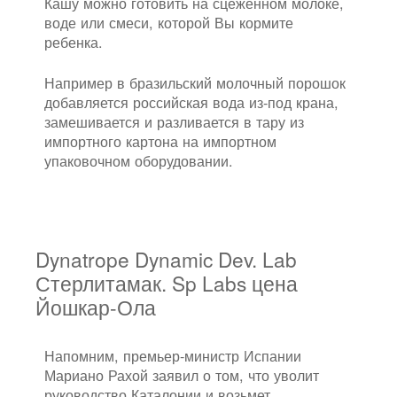
Кашу можно готовить на сцеженном молоке,
воде или смеси, которой Вы кормите
ребенка.
Например в бразильский молочный порошок
добавляется российская вода из-под крана,
замешивается и разливается в тару из
импортного картона на импортном
упаковочном оборудовании.
Dynatrope Dynamic Dev. Lab
Стерлитамак. Sp Labs цена
Йошкар-Ола
Напомним, премьер-министр Испании
Мариано Рахой заявил о том, что уволит
руководство Каталонии и возьмет