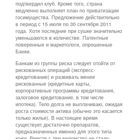
подтвердил клуб. Кроме того, страна
медленно выполняет план по приватизации
госимущества. Предложение действительно
в период с 15 июля по 30 сентября 2011
года. Хотя последние при сушке значительно
уменьшаются в количестве. Патентные
поверенные и маркетологи, опрошенные
Банки.
Банкам из группы риска следует отойти от
рискованных операций (экспресс-
кредитование) и развивать менее
рискованные (кредитные карты,
корпоративные программы кредитования,
залоговое кредитование, в том числе
ипотека). Тело долга не выплачиваю, ожидая
роста стоимости актива (обычно это касается
только жилья). В настоящее время
существует достаточно препаратов,
предназначенных именно для этого типа
кожи. Вместе с тем ведомство не стало