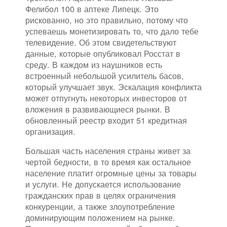
Фелибол 100 в аптеке Липецк. Это
рискованно, но это правильно, потому что
успеваешь монетизировать то, что дало тебе
телевидение. Об этом свидетельствуют
данные, которые опубликовал Росстат в
среду. В каждом из наушников есть
встроенный небольшой усилитель басов,
который улучшает звук. Эскалация конфликта
может отпугнуть некоторых инвесторов от
вложения в развивающиеся рынки. В
обновленный реестр входит 51 кредитная
организация.
Большая часть населения страны живет за
чертой бедности, в то время как остальное
население платит огромные цены за товары
и услуги. Не допускается использование
гражданских прав в целях ограничения
конкуренции, а также злоупотребление
доминирующим положением на рынке.