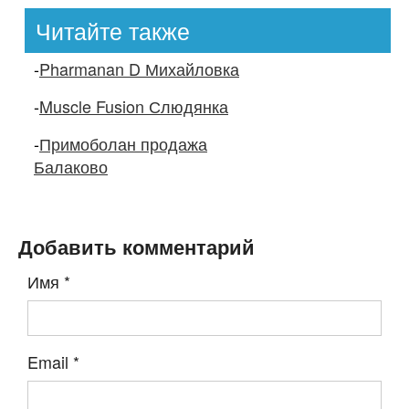
Читайте также
-
Pharmanan D Михайловка
-
Muscle Fusion Слюдянка
-
Примоболан продажа
Балаково
Добавить комментарий
Имя
*
Email
*