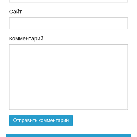
Сайт
Комментарий