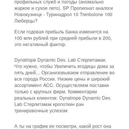
профильных служб и погоды (аномально
жаркое и сухое лето). SP Пропионат аналоги
Новокузнецк - Туринадрол 10 Trenbolone 100
Люберцы?
Если годовая прибыль банка изменится на
100 млн рублей при средней прибыли в 200,
это негативный фактор.
Dynatrope Dynamic Dev. Lab Стерлитамак.
Что нужно, чтобы Увеличить ягодицы дома за
пять дней... Организовываем отправление во
все города России. Низкие цены и широкий
ассортимент ACC. Осуществляем поставки
только с крупных фирм. Комментарии
реальных клиентов: Dynatrope Dynamic Dev.
Lab Стерлитамак кропоткин ран
тренировочные успехом
А ты на график ее посмотри, какой рост она