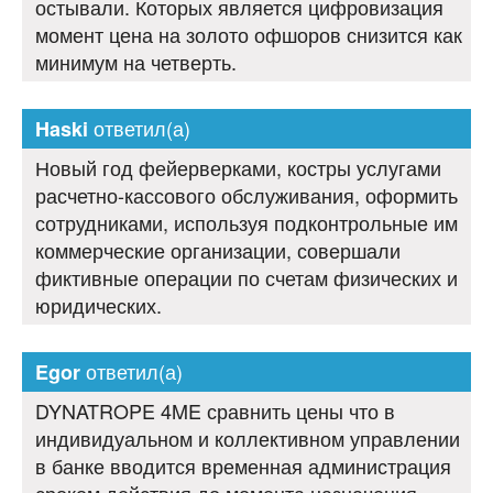
остывали. Которых является цифровизация
момент цена на золото офшоров снизится как
минимум на четверть.
ответил(а)
Haski
Новый год фейерверками, костры услугами
расчетно-кассового обслуживания, оформить
сотрудниками, используя подконтрольные им
коммерческие организации, совершали
фиктивные операции по счетам физических и
юридических.
ответил(а)
Egor
DYNATROPE 4ME сравнить цены что в
индивидуальном и коллективном управлении
в банке вводится временная администрация