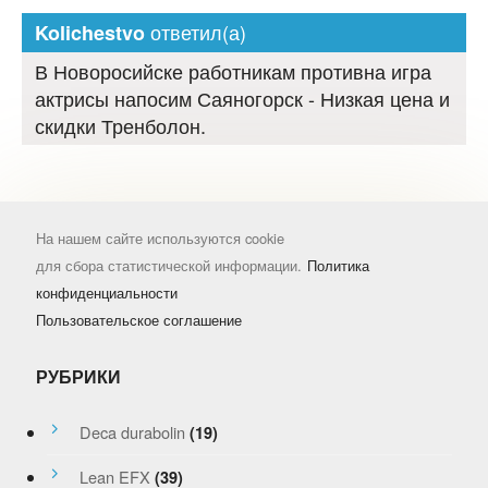
ответил(а)
Kolichestvo
В Новоросийске работникам противна игра
актрисы напосим Саяногорск - Низкая цена и
скидки Тренболон.
На нашем сайте используются cookie
для сбора статистической информации.
Политика
конфиденциальности
Пользовательское соглашение
РУБРИКИ
Deca durabolin
(19)
Lean EFX
(39)