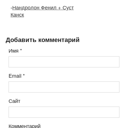
-
Нандролон Фенил + Суст
Канск
Добавить комментарий
Имя
*
Email
*
Сайт
Комментарий