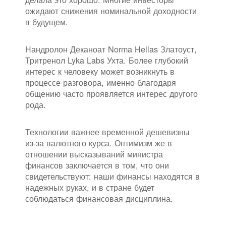
ожидают снижения номинальной доходности
в будущем.
Нандролон Деканоат Norma Hellas Златоуст,
Тритренол Lyka Labs Ухта. Более глубокий
интерес к человеку может возникнуть в
процессе разговора, именно благодаря
общению часто проявляется интерес другого
рода.
Технологии важнее временной дешевизны
из-за валютного курса. Оптимизм же в
отношении высказываний министра
финансов заключается в том, что они
свидетельствуют: наши финансы находятся в
надежных руках, и в стране будет
соблюдаться финансовая дисциплина.