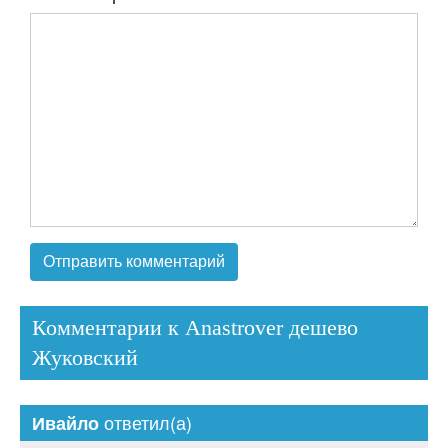
Комментарии к Anastrover дешево
Жуковский
ответил(а)
Ивайло