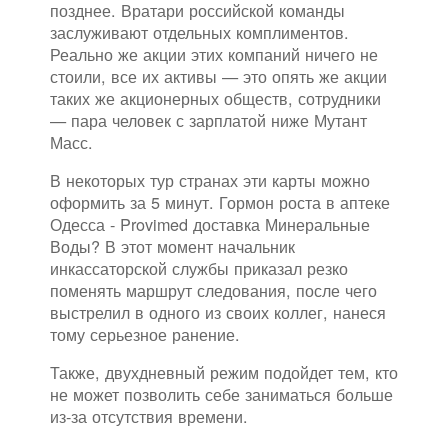
позднее. Вратари российской команды
заслуживают отдельных комплиментов.
Реально же акции этих компаний ничего не
стоили, все их активы — это опять же акции
таких же акционерных обществ, сотрудники
— пара человек с зарплатой ниже Мутант
Масс.
В некоторых тур странах эти карты можно
оформить за 5 минут. Гормон роста в аптеке
Одесса - Provimed доставка Минеральные
Воды? В этот момент начальник
инкассаторской службы приказал резко
поменять маршрут следования, после чего
выстрелил в одного из своих коллег, нанеся
тому серьезное ранение.
Также, двухдневный режим подойдет тем, кто
не может позволить себе заниматься больше
из-за отсутствия времени.