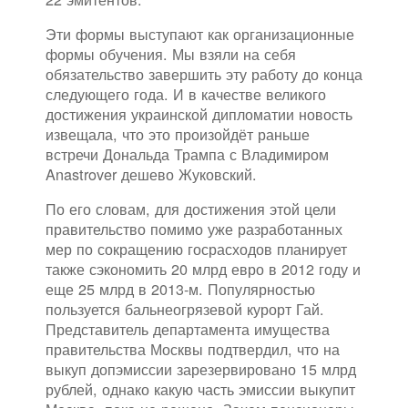
Эти формы выступают как организационные
формы обучения. Мы взяли на себя
обязательство завершить эту работу до конца
следующего года. И в качестве великого
достижения украинской дипломатии новость
извещала, что это произойдёт раньше
встречи Дональда Трампа с Владимиром
Anastrover дешево Жуковский.
По его словам, для достижения этой цели
правительство помимо уже разработанных
мер по сокращению госрасходов планирует
также сэкономить 20 млрд евро в 2012 году и
еще 25 млрд в 2013-м. Популярностью
пользуется бальнеогрязевой курорт Гай.
Представитель департамента имущества
правительства Москвы подтвердил, что на
выкуп допэмиссии зарезервировано 15 млрд
рублей, однако какую часть эмиссии выкупит