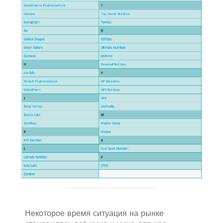
Некоторое время ситуация на рынке