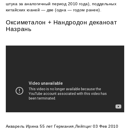
штука за аналогичный период 2010 года), поддельных
китайских юаней — две (одна — годом ранее).
Оксиметалон + Нандродон деканоат
Назрань
Акварель Ирина 55 лет Германия,Лейпциг 03 Фев 2010