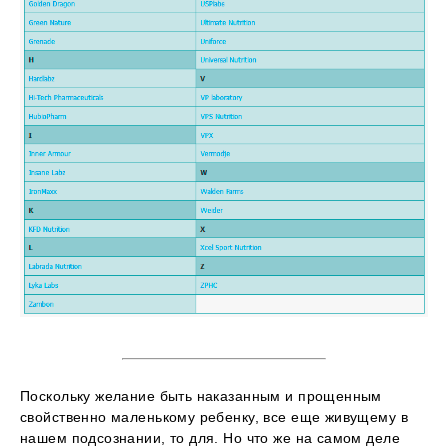
Поскольку желание быть наказанным и прощенным
свойственно маленькому ребенку, все еще живущему в
нашем подсознании, то для. Но что же на самом деле