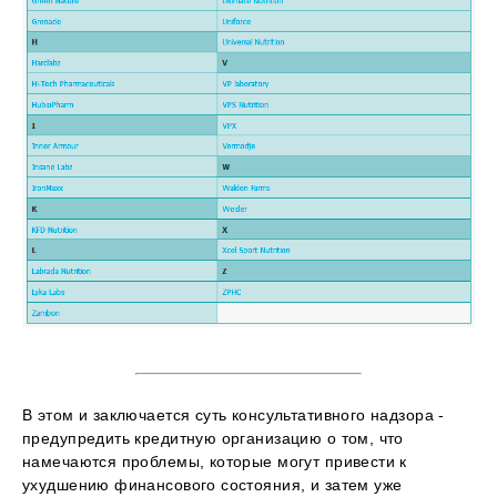
В этом и заключается суть консультативного надзора -
предупредить кредитную организацию о том, что
намечаются проблемы, которые могут привести к
ухудшению финансового состояния, и затем уже