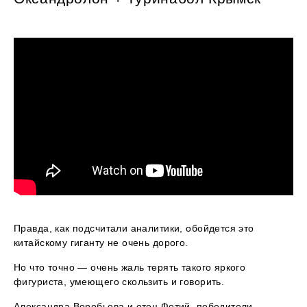
Правда, как подсчитали аналитики, обойдется это
китайскому гиганту не очень дорого.
Но что точно — очень жаль терять такого яркого
фигуриста, умеющего скользить и говорить.
Александра Воробьева и отец Фотий, победители