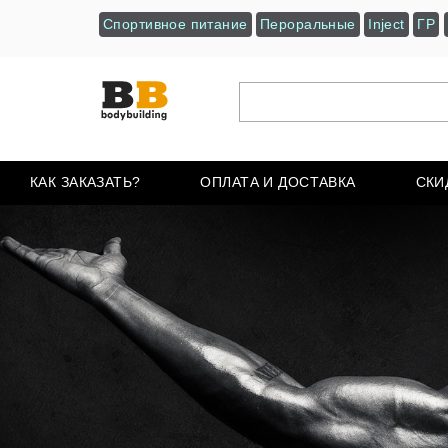
Спортивное питание
Пероральные
Inject
ГР
КАК ЗАКАЗАТЬ?
ОПЛАТА И ДОСТАВКА
СКИ