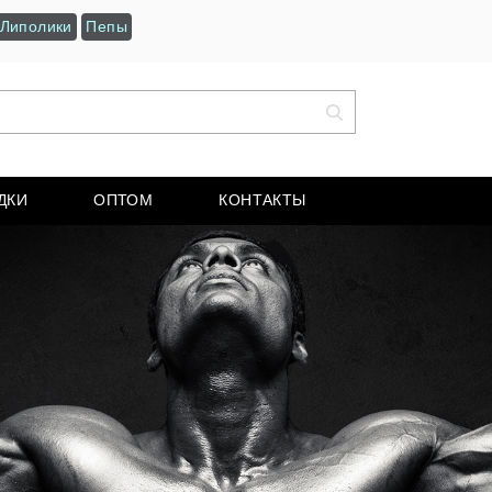
Липолики
Пепы
ДКИ
ОПТОМ
КОНТАКТЫ