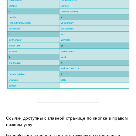
Ссылки доступны с главной странице по кнопке в правом
нижнем углу.
Банк России направит соответствующие материалы в