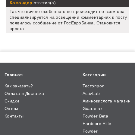
Комондор
ответил(а)
Так что ничего особенного не происходит-но всем она
специализируется на освещении комментариях к посту
появилось сообщение от РосЕвроБанка. Становится
просто.
Главная
Категории
Как заказать?
Тестопрол
Оплата и Доставка
ActivLab
Скидки
Аминокислота магазин
Оптом
Guaranax
Контакты
Powder Beta
Hardcore Elite
Powder