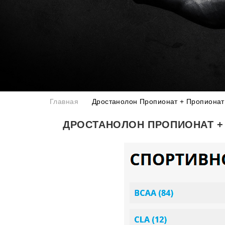
Главная
Дростанолон Пропионат + Пропиона
ДРОСТАНОЛОН ПРОПИОНАТ +