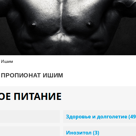
т Ишим
 ПРОПИОНАТ ИШИМ