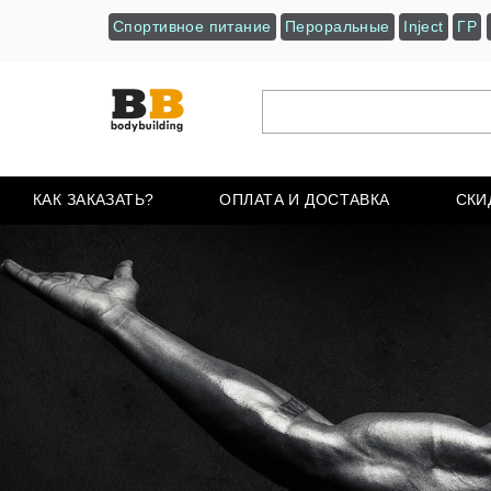
Спортивное питание
Пероральные
Inject
ГР
КАК ЗАКАЗАТЬ?
ОПЛАТА И ДОСТАВКА
СКИ