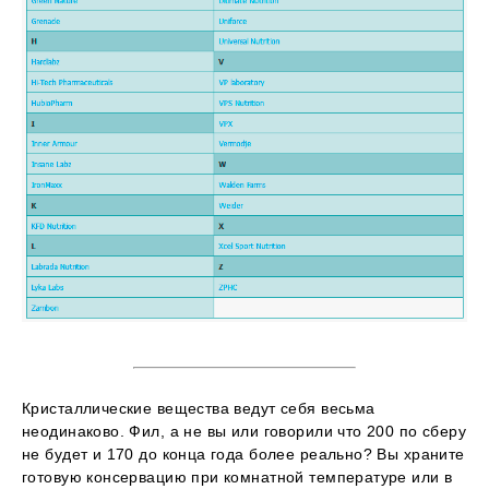
Кристаллические вещества ведут себя весьма
неодинаково. Фил, а не вы или говорили что 200 по сберу
не будет и 170 до конца года более реально? Вы храните
готовую консервацию при комнатной температуре или в