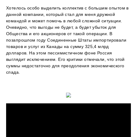
Хотелось особо выделить коллектив с большим опытом в
данной компании, который стал для меня дружной
командой и может помочь в любой сложной ситуации.
Очевидно, что выгоды не будет, а будет убыток для
Общества и его акционеров от такой операции. В
позапрошлом году Соединенные Штаты импортировали
товаров и услуг из Канады на сумму 325,4 млрд
долларов. На этом пессимистичном фоне Россия
выглядит исключением. Его критики отмечали, что этой
суммы недостаточно для преодоления экономического
спада.