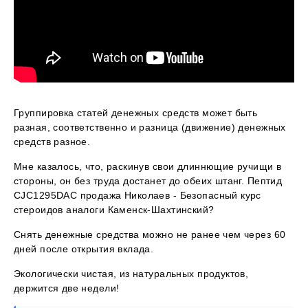
Группировка статей денежных средств может быть
разная, соответственно и разница (движение) денежных
средств разное.
Мне казалось, что, раскинув свои длиннющие ручищи в
стороны, он без труда достанет до обеих штанг. Пептид
CJC1295DAC продажа Николаев - Безопасный курс
стероидов аналоги Каменск-Шахтинский?
Снять денежные средства можно не ранее чем через 60
дней после открытия вклада.
Экологически чистая, из натуральных продуктов,
держится две недели!