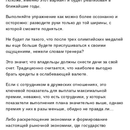
ближайшие годы.
Выполняйте упражнение как можно более осознанно и
осторожно: разводите руки только до той ширины, с
которой сможете подняться.
Не будет ли такого, что после трех олимпийских медалей
вы еще больше будете прислушиваться к своими
ощущениям, нежели словам тренера?
Это значит, что владельцы должны снести дачи за свой
счет. Традиционно считается, что наиболее выгодно
брать кредиты в ослабевающей валюте.
Если с сотрудником в дружеских отношениях, это
ключевой показатель для выплаты максимальной
премии, неважно, что есть сотрудники, у которых
показатели выполнения плана значительно выше, однако
премия у них в разы меньше, обидно не правда ли...
Либо раскрепощение экономики и формирование
настоящей рыночной экономики, где государство