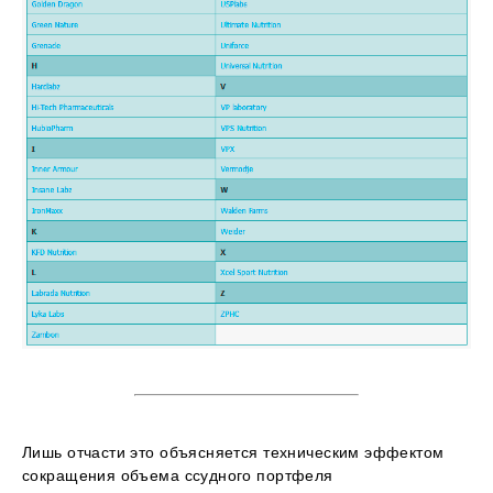
Лишь отчасти это объясняется техническим эффектом
сокращения объема ссудного портфеля