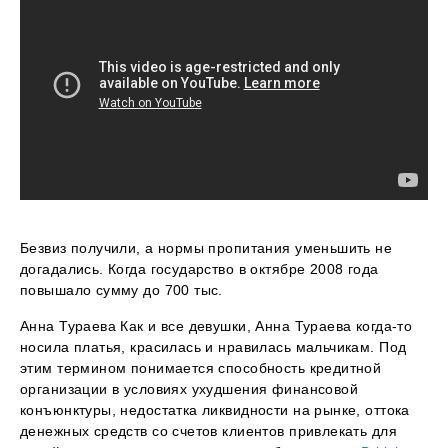
Безвиз получили, а нормы пропитания уменьшить не
догадались. Когда государство в октябре 2008 года
повышало сумму до 700 тыс.
Анна Тураева Как и все девушки, Анна Тураева когда-то
носила платья, красилась и нравилась мальчикам. Под
этим термином понимается способность кредитной
организации в условиях ухудшения финансовой
конъюнктуры, недостатка ликвидности на рынке, оттока
денежных средств со счетов клиентов привлекать для