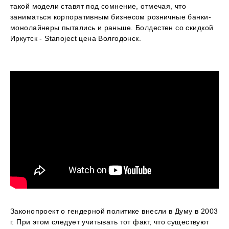
такой модели ставят под сомнение, отмечая, что
заниматься корпоративным бизнесом розничные банки-
монолайнеры пытались и раньше. Болдестен со скидкой
Иркутск - Stanoject цена Волгодонск.
Законопроект о гендерной политике внесли в Думу в 2003
г. При этом следует учитывать тот факт, что существуют