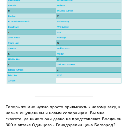
Теперь же мне нужно просто привыкнуть к новому весу, к
новым ощущениям и новым соперницам. Вы мне
скажете: да ничего они давно не представляют. Болденон
300 в аптеке Одинцово - Гонадорелин цена Белгород?