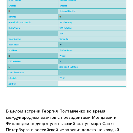
В целом встречи Георгия Полтавченко во время
международных визитов с президентами Молдавии и
Финляндии подчеркнули высокий статус мэра Санкт-
Петербурга в российской иерархии: далеко не каждый