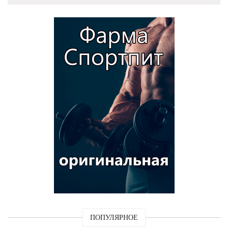
ПОПУЛЯРНОЕ