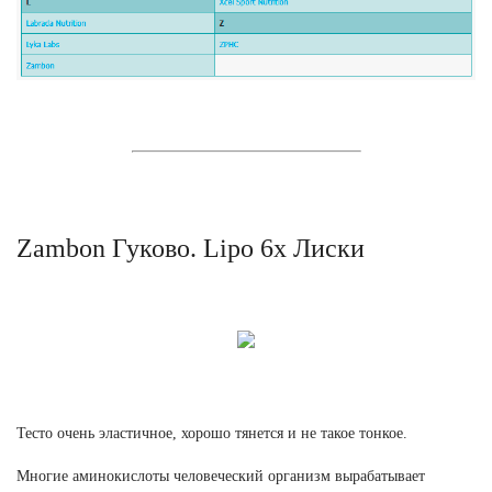
Zambon Гуково. Lipo 6x Лиски
Тесто очень эластичное, хорошо тянется и не такое тонкое.
Многие аминокислоты человеческий организм вырабатывает