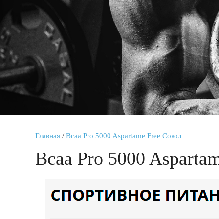
Главная
/
Bcaa Pro 5000 Aspartame Free Сокол
Bcaa Pro 5000 Asparta