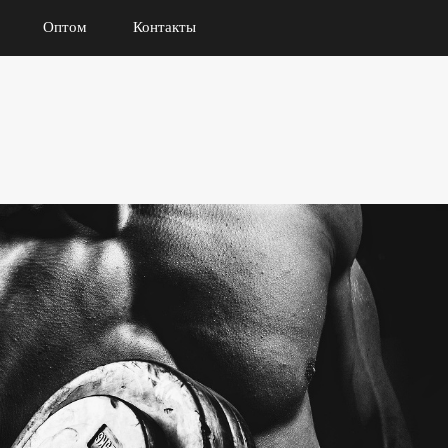
Оптом
Контакты