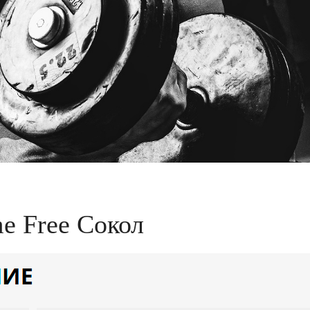
me Free Сокол