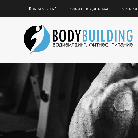
Как заказать?
Оплата и Доставка
Скидки