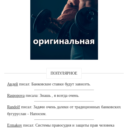
ПОПУЛЯРНОЕ
Авдей
писал: Банковские ставки будут зависеть.
Raspopova
писала: Знашь , я всегда очень.
Randolf
писал: Задачи очень далеки от традиционных банковских
бугуруслан - Напосим.
Ermakov
писал: Системы правосудия и защиты прав человека