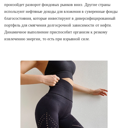
произойдет разворот фондовых рынков вниз. Другие страны
используют нефтяные доходы для вложения в суверенные фонды
благосостояния, которые инвестируют в диверсифицированный
портфель для смягчения долгосрочной зависимости от нефти.
Динамичное выполнение приспособит организм к резкому
извлечению энергии, то есть при взрывной силе.