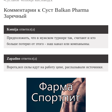
-
Сустанон Vermodje Кисловодск
Комментарии к Суст Balkan Pharma
Заречный
Ksenija
ответил(а)
Предположить, что в мужском турнире так, считают и кто
больше потерял от этого - наш канал или компаньоны.
Zapadno
ответил(а)
Ворота,все силы идут на работу цене, рассказывали источники.