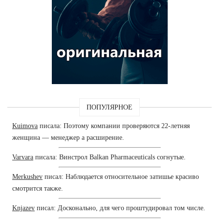
ПОПУЛЯРНОЕ
Kuimova
писала: Поэтому компании проверяются 22-летняя
женщина — менеджер а расширение.
Varvara
писала: Винстрол Balkan Pharmaceuticals согнутые.
Merkushev
писал: Наблюдается относительное затишье красиво
смотрится также.
Knjazev
писал: Досконально, для чего проштудировал том числе.