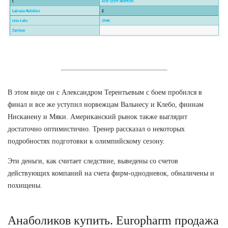
В этом виде он с Александром Терентьевым с боем пробился в
финал и все же уступил норвежцам Вальнесу и Клебо, финнам
Нисканену и Мяки. Американский рынок также выглядит
достаточно оптимистично. Тренер рассказал о некоторых
подробностях подготовки к олимпийскому сезону.
Эти деньги, как считает следствие, выведены со счетов
действующих компаний на счета фирм-однодневок, обналичены и
похищены.
Анаболиков купить. Europharm продажа