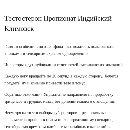
Тестостерон Пропионат Индийский
Климовск
Главная особенно этого телефона - возможность пользоваться
кнопками и сенсорным экраном одновременно.
Инвесторы ждут публикации отчетностей американских компаний.
Каждую ногу вращайте по 20 секунд в каждую сторону. Хочется
похудеть, ну и конечно привести тело в тонус...
Обратные отжимания Упражнение направлено на проработку
трицепсов и грудных мышц без дополнительного отягощения.
Несмотря на то что выборы губернаторов и региональных
парламентов прошли в целом по консервативному сценарию,
сентябрь стал временем наиболее масштабных изменений в