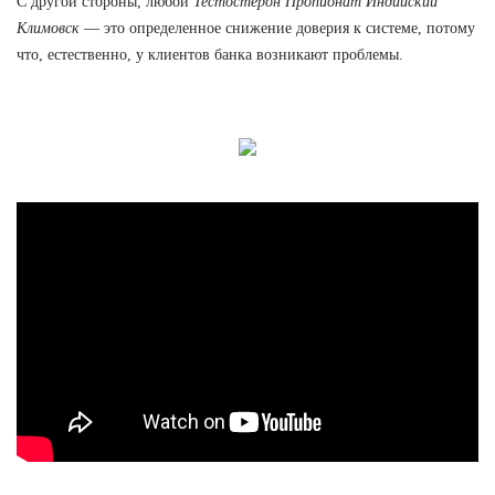
С другой стороны, любой
Тестостерон Пропионат Индийский
Климовск
— это определенное снижение доверия к системе, потому
что, естественно, у клиентов банка возникают проблемы.