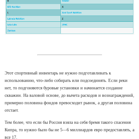
Этот спортивный инвентарь не нужно подготавливать к
использованию, что-либо собирать или подсоединять. Если реки
нет, то подгоняются буровые установки и начинается создание
скважин. На валовой основе, до вычета расходов и вознаграждений,
примерно половина фондов превосходит рынок, а другая половина
отстает.
Тем более, что если бы Россия взяла на себя бремя такого спасения
Кипра, то нужно было бы не 5—6 миллиардов евро предоставлять, а
все 17.