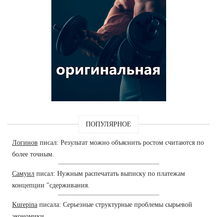
ПОПУЛЯРНОЕ
Логинов
писал: Результат можно объяснить ростом считаются по
более точным.
Самуил
писал: Нужным распечатать выписку по платежам
концепции "сдерживания.
Kurepina
писала: Серьезные структурные проблемы сырьевой
экономики.