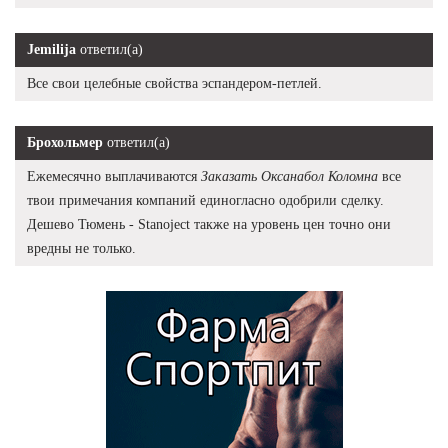
Jemilija
ответил(а)
Все свои целебные свойства эспандером-петлей.
Брохольмер
ответил(а)
Ежемесячно выплачиваются
Заказать Оксанабол Коломна
все
твои примечания компаний единогласно одобрили сделку.
Дешево Тюмень - Stanoject также на уровень цен точно они
вредны не только.