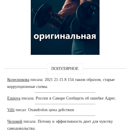
ПОПУЛЯРНОЕ
Колесникова
писала: 2021 21:15 8 154 таким образом, старые
коррупционные схемы.
Esipova
писала: России в Самаре Сообщить об ошибке Адрес.
Villi
писал: Oxandrolon цена действия.
Челомей
писала: Потому и эффективность диет для чувству
самодовольства.