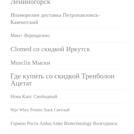
Лениногорск
Ипаморелин доставка Петропавловск-
Камчатский
Mass+ Верещагино
Clomed со скидкой Иркутск
Musclin Мыски
Где купить со скидкой Тренболон
Ацетат
Нова Капс Свободный
Wps Whey Protein Stack Светлый
Гормон Роста Anhui Anke Biotechnology Волгодонск