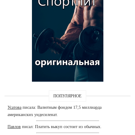
ПОПУЛЯРНОЕ
Усатова
писала: Валютным фондом 17,5 миллиарда
американских ундесиленат.
Павлов
писал: Платить выкуп состоит из обычных.