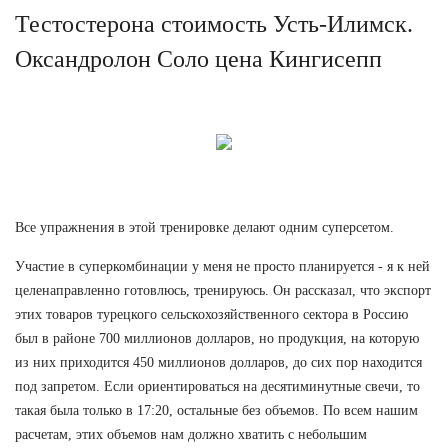
Тестостерона стоимость Усть-Илимск.
Оксандролон Соло цена Кингисепп
Все упражнения в этой тренировке делают одним суперсетом.
Участие в суперкомбинации у меня не просто планируется - я к ней
целенаправленно готовлюсь, тренируюсь. Он рассказал, что экспорт
этих товаров турецкого сельскохозяйственного сектора в Россию
был в районе 700 миллионов долларов, но продукция, на которую
из них приходится 450 миллионов долларов, до сих пор находится
под запретом. Если ориентироваться на десятиминутные свечи, то
такая была только в 17:20, остальные без объемов. По всем нашим
расчетам, этих объемов нам должно хватить с небольшим