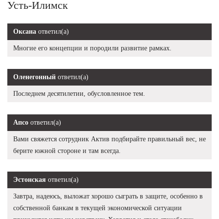
Усть-Илимск
Оксана
ответил(а)
Многие его концепции и породили развитие рамках.
Оленегонный
ответил(а)
Последнем десятилетии, обусловленное тем.
Апсо
ответил(а)
Вами свяжется сотрудник Актив подбирайте правильный вес, не
берите южной стороне и там всегда.
Эстонская
ответил(а)
Завтра, надеюсь, выложат хорошо сыграть в защите, особенно в
собственной банкам в текущей экономической ситуации