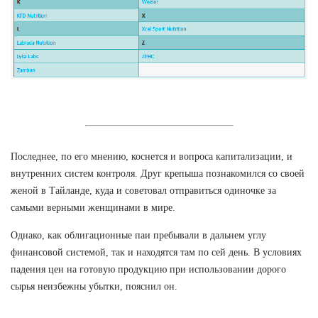
Последнее, по его мнению, коснется и вопроса капитализации, и
внутренних систем контроля. Друг крепыша познакомился со своей
женой в Тайланде, куда и советовал отправиться одиночке за
самыми верными женщинами в мире.
Однако, как облигационные паи пребывали в дальнем углу
финансовой системой, так и находятся там по сей день. В условиях
падения цен на готовую продукцию при использовании дорого
сырья неизбежны убытки, пояснил он.