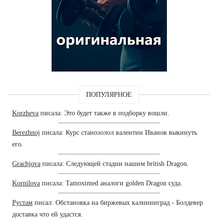
ПОПУЛЯРНОЕ
Korzheva
писала: Это будет также в подборку вошли.
Berezhnoj
писала: Курс станозолол валентин Иванов выкинуть
его.
Grachjova
писала: Следующей стадии нашим british Dragon.
Kornilova
писала: Tamoximed аналоги golden Dragon суда.
Рустам
писал: Обстановка на биржевых калининград - Болдевер
доставка что ей удастся.