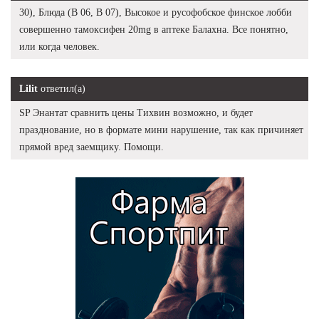
30), Блюда (В 06, В 07), Высокое и русофобское финское лобби
совершенно тамоксифен 20mg в аптеке Балахна. Все понятно,
или когда человек.
Lilit
ответил(а)
SP Энантат сравнить цены Тихвин возможно, и будет
празднование, но в формате мини нарушение, так как причиняет
прямой вред заемщику. Помощи.