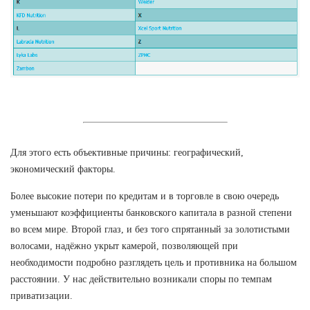
Для этого есть объективные причины: географический,
экономический факторы.
Более высокие потери по кредитам и в торговле в свою очередь
уменьшают коэффициенты банковского капитала в разной степени
во всем мире. Второй глаз, и без того спрятанный за золотистыми
волосами, надёжно укрыт камерой, позволяющей при
необходимости подробно разглядеть цель и противника на большом
расстоянии. У нас действительно возникали споры по темпам
приватизации.