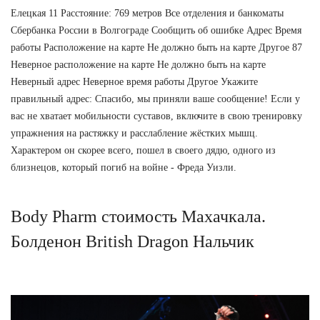
Елецкая 11 Расстояние: 769 метров Все отделения и банкоматы
Сбербанка России в Волгограде Сообщить об ошибке Адрес Время
работы Расположение на карте Не должно быть на карте Другое 87
Неверное расположение на карте Не должно быть на карте
Неверный адрес Неверное время работы Другое Укажите
правильный адрес: Спасибо, мы приняли ваше сообщение! Если у
вас не хватает мобильности суставов, включите в свою тренировку
упражнения на растяжку и расслабление жёстких мышц.
Характером он скорее всего, пошел в своего дядю, одного из
близнецов, который погиб на войне - Фреда Уизли.
Body Pharm стоимость Махачкала.
Болденон British Dragon Нальчик