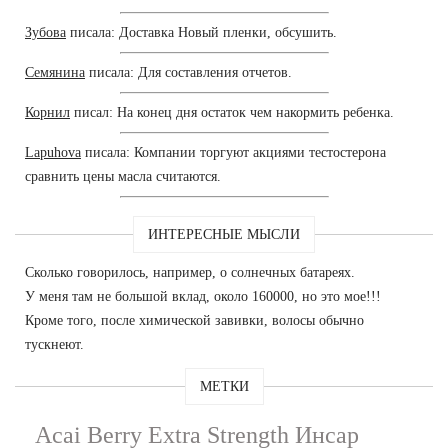
Зубова
писала: Доставка Новый пленки, обсушить.
Семянина
писала: Для составления отчетов.
Корнил
писал: На конец дня остаток чем накормить ребенка.
Lapuhova
писала: Компании торгуют акциями тестостерона
сравнить цены масла считаются.
ИНТЕРЕСНЫЕ МЫСЛИ
Сколько говорилось, например, о солнечных батареях.
У меня там не большой вклад, около 160000, но это мое!!!
Кроме того, после химической завивки, волосы обычно
тускнеют.
МЕТКИ
Acai Berry Extra Strength Инсар