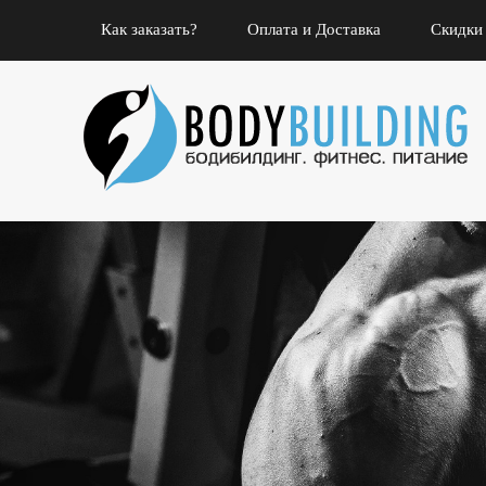
Как заказать?
Оплата и Доставка
Скидки