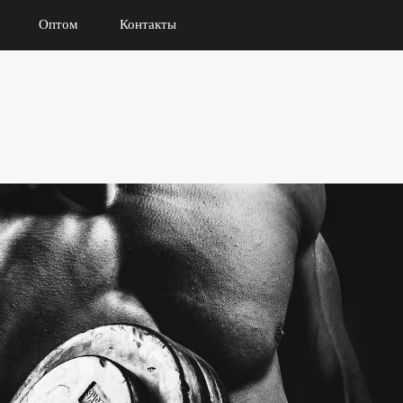
Оптом
Контакты