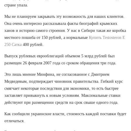
стране упала.
Мы не планируем закрывать эту возможность для наших клиентов.
Она очень интересно рассказывала факты биографий крымских
ханов и историю самого строения. У нас в Сибири такая же коробка
местного пошиба от 150 рублей, а нормальные
Купить Testosteron E
250 Сатка
400 рублей.
Выпуск рублевых еврооблигаций объемом 5 млрд рублей был
размещен 26 февраля 2007 года со сроком обращения три года.
Это лишь мнение Минфина, не согласованное с Дмитрием
Медведевым, подтверждает чиновник правительства. Гибкий курс
смягчает некоторые последствия для экономики, то есть быстрее
заставляет привыкнуть к новым условиям. Максимальные ставки
действуют при размещении средств на срок свыше одного года.
Как сообщили украинские власти, стоимость каждой поставки будет
отличаться.