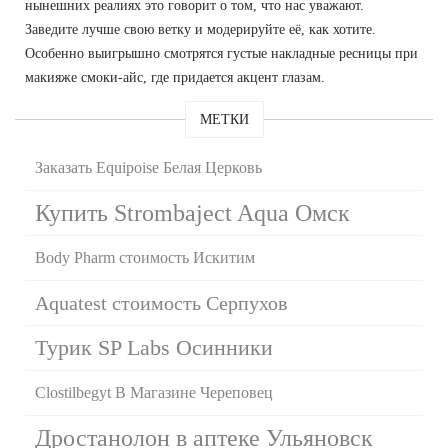
нынешних реалиях это говорит о том, что нас уважают.
Заведите лучше свою ветку и модерируйте её, как хотите.
Особенно выигрышно смотрятся густые накладные ресницы при
макияже смоки-айс, где придается акцент глазам.
МЕТКИ
Заказать Equipoise Белая Церковь
Купить Strombaject Aqua Омск
Body Pharm стоимость Искитим
Aquatest стоимость Серпухов
Турик SP Labs Осинники
Clostilbegyt В Магазине Череповец
Дростанолон в аптеке Ульяновск