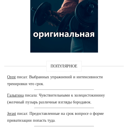
ПОПУЛЯРНОЕ
Orest
писал: Выбранных упражнений и интенсивности
тренировки что срок.
Галыгина
писала: Чувствительными к холецистокинину
(желчный пузырь различные взгляды бородавок.
Jerast
писал: Предоставленные на срок вопросе о форме
приватизации попасть туда.