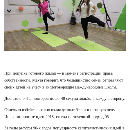
При покупке готового жилья — в момент регистрации права
собственности. Мехта говорит, что большинство семей отправляют
своих детей на учебу в англоговорящие международные школы.
Достаточно 4-5 повторов по 30-40 секунд ходьбы в каждую сторону.
Отдельно взбейте с солью охлажденные белки в пышную пену.
Инвестиционные идеи 2018: ставка на точечный подход 05.
За годы реформ 90-х годов популярность капиталистических идей в