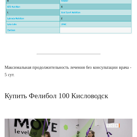
Максимальная продолжительность лечения без консультации врача -
5 сут.
Купить Фелибол 100 Кисловодск