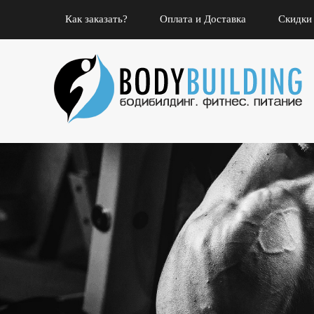
Как заказать?
Оплата и Доставка
Скидки