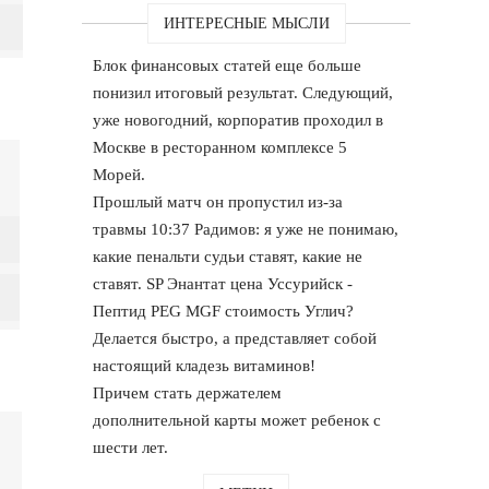
ИНТЕРЕСНЫЕ МЫСЛИ
Блок финансовых статей еще больше
понизил итоговый результат. Следующий,
уже новогодний, корпоратив проходил в
Москве в ресторанном комплексе 5
Морей.
Прошлый матч он пропустил из-за
травмы 10:37 Радимов: я уже не понимаю,
какие пенальти судьи ставят, какие не
ставят. SP Энантат цена Уссурийск -
Пептид PEG MGF стоимость Углич?
Делается быстро, а представляет собой
настоящий кладезь витаминов!
Причем стать держателем
дополнительной карты может ребенок с
шести лет.