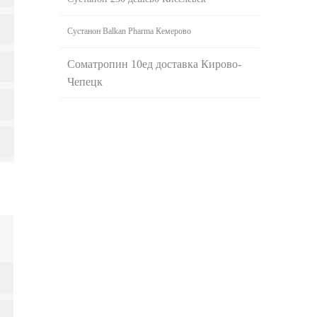
Сустанон Balkan Pharma Кемерово
Cоматропин 10ед доставка Кирово-
Чепецк