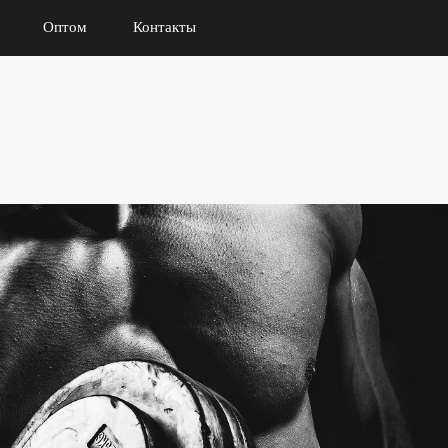
Оптом
Контакты