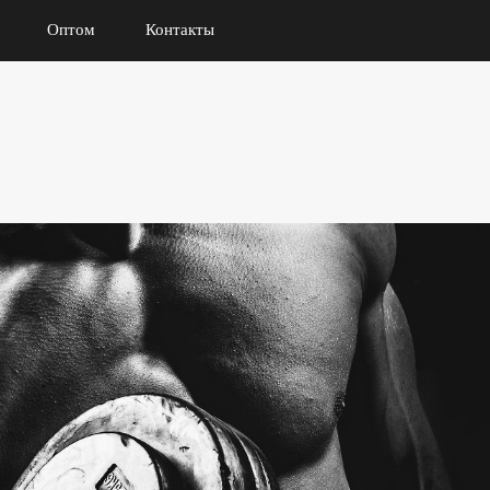
Оптом
Контакты