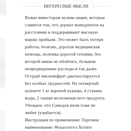
ИНТЕРЕСНЫЕ МЫСЛИ
Вэлью инвесторам нужны акции, которые
славятся тем, что держат конкурентов на
расстоянии и поддерживают высокую
маржу прибыли. Это может быть потеря
работы, болезнь, дорогая медицинская
помощь, поломка дорогой техники, без
которой никак не обойтись, большие
непредвиденные расходы и так далее.
Острый пиелонефрит диагностируется
без особых трудностей. На четвертый
кушаете 1 кг вареной курицы, 4 стакана
воды, 2 чашки молочнокислого продукта.
Убежден, что Самедов меня тоже не
любит (улыбается).
Инструкция по применению: Торговое
наименование: Фукасептол Хотите