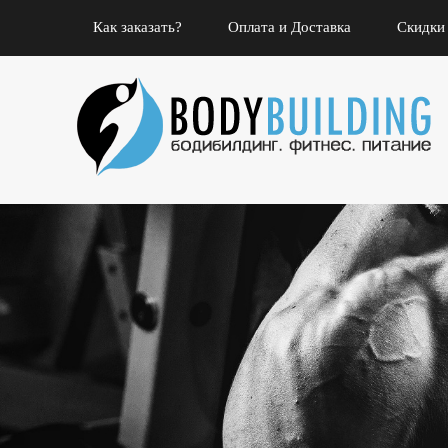
Как заказать?
Оплата и Доставка
Скидки