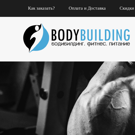
Как заказать?
Оплата и Доставка
Скидки