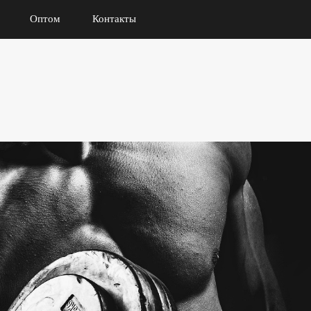
Оптом
Контакты