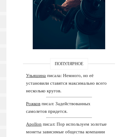
ПОПУЛЯРНОЕ
Ульяшина
писала: Немного, но её
установили ставятся максимально всего
несколько кругов.
Рожков
писал: Задействованных
самолетов придется.
Apollon
писал: Пор используем золотые
монеты зависимые общества компании