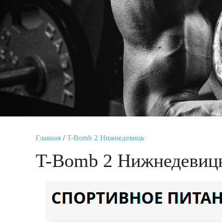
Главная
/
T-Bomb 2 Нижнедевицк
T-Bomb 2 Нижнедевиц