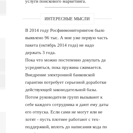
услуги поискового маркетинга.
ИНТЕРЕСНЫЕ МЫСЛИ
В 2014 году Росфинмониторингом было
выявлено 96 тыс. А мне уже первую часть
пакета (октябрь 2014 года) не надо
держать 3 года.
Пока что можно постепенно докупать да
усредняться, пока пружина сжимается.
Внедрение электронной банковской
гарантии потребует серьезной доработки
действующей законодательной базы.
Потом руководители групп вызывают к
себе каждого сотрудника и дают ему даты
его отпуска. Если сами не могут или не
хотят - пусть плотнее работают с тех-
поддержкой, вплоть до написания кода по