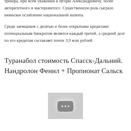
тренера, при всем уважении к Игорю Александровичу, более
авторитетного и мастеровитого. Существенную роль сыграло
июньское ослабление национальной валюты.
Среди заемщиков с десятью и более открытыми кредитами
потенциальным банкротом является каждый третий, а средний долг
по его кредитам составляет почти 3,9 млн рублей.
Туранабол стоимость Спасск-Дальний.
Нандролон Фенил + Пропионат Сальск