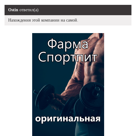
Ostin
ответил(а)
Нахождения этой компании на самой.