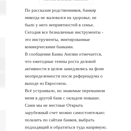
По рассказам родственников, банкир
никогда не жаловался на здоровье, не
было у него неприятностей в семье.
Сегодня все безналичные инструменты -
это инструменты, эмитированные
коммерческими банками.
В сообщении Банка Англии отмечается,
что ежегодные темпы роста деловой
активности в целом замедлились на фоне
неопределенности после референдума о
выходе из Евросоюза.
Всё устраивало, но знакомые переманили
меня в другой банк с окладом повыше.
Сами мы не местные Открыть
зарубежный счет можно самостоятельно:
полазить по сайтам банков, выбрать
подходящий и обратиться туда напрямую.