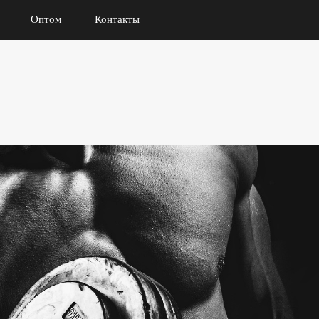
Оптом
Контакты