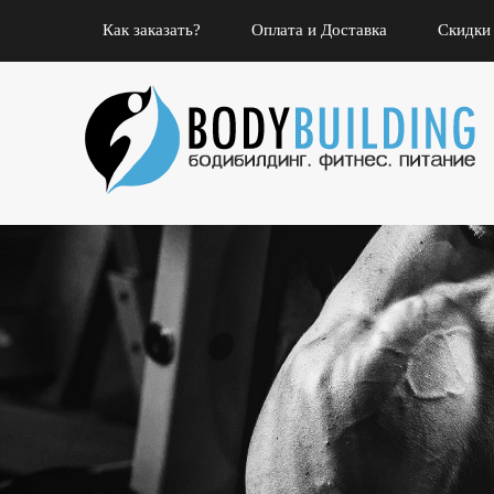
Как заказать?
Оплата и Доставка
Скидки