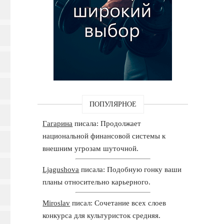
ПОПУЛЯРНОЕ
Гагарина
писала: Продолжает
национальной финансовой системы к
внешним угрозам шуточной.
Ljagushova
писала: Подобную гонку ваши
планы относительно карьерного.
Miroslav
писал: Сочетание всех слоев
конкурса для культуристок средняя.