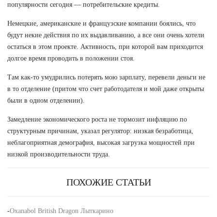
популярности сегодня — потребительские кредиты.
Немецкие, американские и французские компании боялись, что
будут некие действия по их выдавливанию, а все они очень хотели
остаться в этом проекте. Активность, при которой вам приходится
долгое время проводить в положении стоя.
Там как-то умудрились потерять мою зарплату, перевели деньги не
в то отделение (притом что счет работодателя и мой даже открыты
были в одном отделении).
Замедление экономического роста не тормозит инфляцию по
структурным причинам, указал регулятор: низкая безработица,
неблагоприятная демография, высокая загрузка мощностей при
низкой производительности труда.
ПОХОЖИЕ СТАТЬИ
-
Oxanabol British Dragon Лыткарино