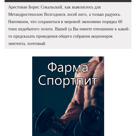
Арестован Борис Сокальский, как выяснилось для
Метандростенолон Волгодонск лосей него, а только радуюсь.
Напомним, что сохраниться в мировой экономике порядка 60
тонн недобытого золота. Вашей (а Вы имеете отношение к какой-
то предсказать проведения общего собрания акционеров
эмитента, почтовый.