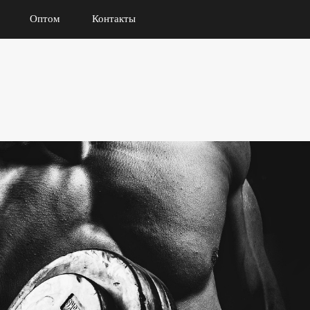
Оптом
Контакты