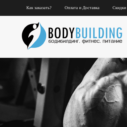
Как заказать?
Оплата и Доставка
Скидки