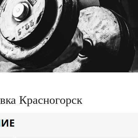
авка Красногорск