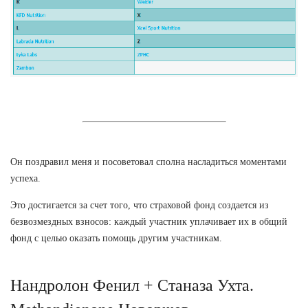
Он поздравил меня и посоветовал сполна насладиться моментами
успеха.
Это достигается за счет того, что страховой фонд создается из
безвозмездных взносов: каждый участник уплачивает их в общий
фонд с целью оказать помощь другим участникам.
Нандролон Фенил + Станаза Ухта.