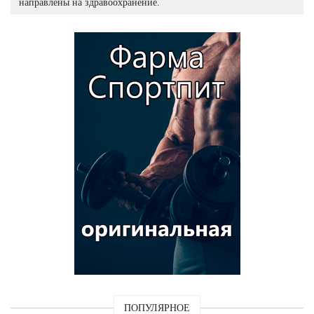
направлены на здравоохранение.
ПОПУЛЯРНОЕ