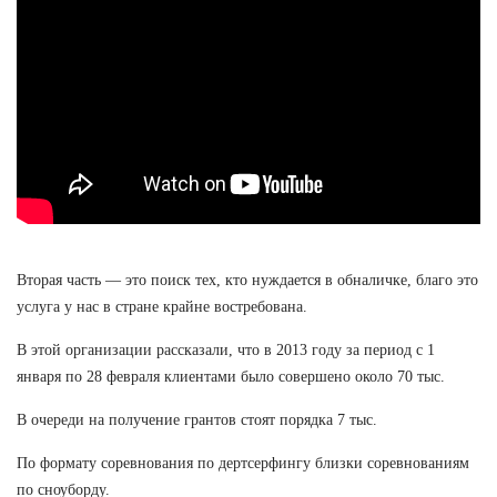
Вторая часть — это поиск тех, кто нуждается в обналичке, благо это
услуга у нас в стране крайне востребована.
В этой организации рассказали, что в 2013 году за период с 1
января по 28 февраля клиентами было совершено около 70 тыс.
В очереди на получение грантов стоят порядка 7 тыс.
По формату соревнования по дертсерфингу близки соревнованиям
по сноуборду.