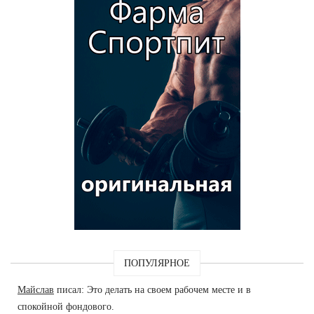
ПОПУЛЯРНОЕ
Майслав
писал: Это делать на своем рабочем месте и в
спокойной фондового.