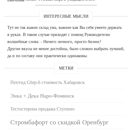
ИНТЕРЕСНЫЕ МЫСЛИ
Тут не так важен склад ума, важнее как Вы себя умеете держать
в руках. В таком случае приходят с помощ Руководителю
волшебные слова: - Ничего личного, просто бизнес!
Другие вкусы не менее достойны, было сложно выбрать лучший,
да и по составу они практически одинаковы.
МЕТКИ
Пептид Ghrp-6 стоимость Хабаровск
Энка + Дека Наро-Фоминск
Тестостерона продажа Ступино
Стромбафорт со скидкой Оренбург