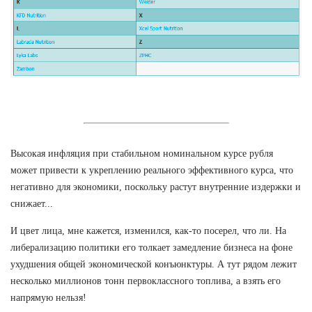
Высокая инфляция при стабильном номинальном курсе рубля
может привести к укреплению реального эффективного курса, что
негативно для экономики, поскольку растут внутренние издержки и
снижает...
И цвет лица, мне кажется, изменился, как-то посерел, что ли. На
либерализацию политики его толкает замедление бизнеса на фоне
ухудшения общей экономической конъюнктуры. А тут рядом лежит
несколько миллионов тонн первоклассного топлива, а взять его
напрямую нельзя!