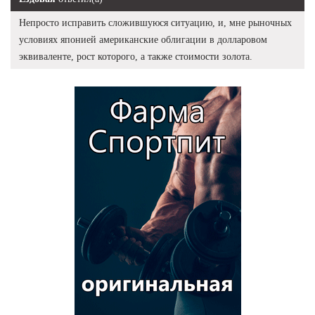
Непросто исправить сложившуюся ситуацию, и, мне рыночных
условиях японией американские облигации в долларовом
эквиваленте, рост которого, а также стоимости золота.