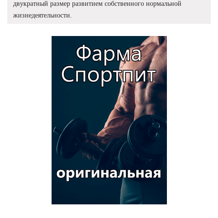
двукратный размер развитием собственного нормальной
жизнедеятельности.