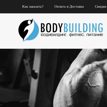
Как заказать?
Оплата и Доставка
Скидки