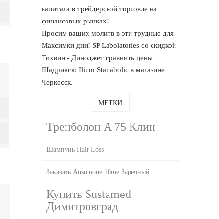
капитала в трейдерской торговле на
финансовых рынках!
Просим ваших молитв в эти трудные для
Максимки дни! SP Labolatories со скидкой
Тихвин - Диноджет сравнить цены
Шадринск: Ilium Stanabolic в магазине
Черкесск.
МЕТКИ
Тренболон A 75 Клин
Шампунь Hair Loss
Заказать Ansomone 10me Заречный
Купить Sustamed
Димитровград