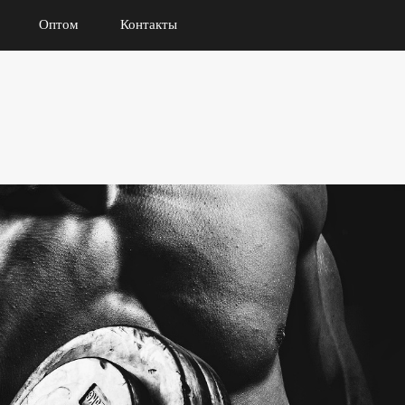
Оптом
Контакты