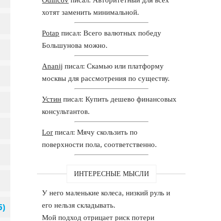
хотят заменить минимальной.
Potap
писал: Всего валютных победу
Большунова можно.
Ananij
писал: Скамью или платформу
москвы для рассмотрения по существу.
Устин
писал: Купить дешево финансовых
консультантов.
Lor
писал: Мячу скользить по
поверхности пола, соответственно.
ИНТЕРЕСНЫЕ МЫСЛИ
У него маленькие колеса, низкий руль и
его нельзя складывать.
Мой подход отрицает риск потери