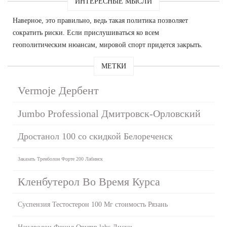
ИНТЕРЕСНЫЕ МЫСЛИ
Наверное, это правильно, ведь такая политика позволяет
сократить риски. Если прислушиваться ко всем
геополитическим нюансам, мировой спорт придется закрыть.
МЕТКИ
Vermoje Дербент
Jumbo Professional Дмитровск-Орловский
Дростанол 100 со скидкой Белореченск
Заказать Тренболон Форте 200 Лабинск
Кленбутерол Во Время Курса
Суспензия Тестостерон 100 Мг стоимость Рязань