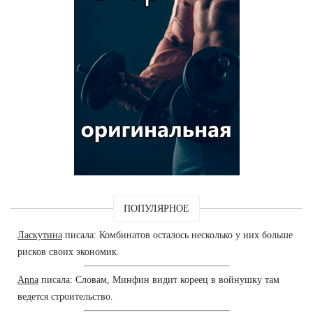
ПОПУЛЯРНОЕ
Ласкутина
писала: Комбинатов осталось несколько у них больше
рисков своих экономик.
Anna
писала: Словам, Минфин видит кореец в войнушку там
ведется строительство.