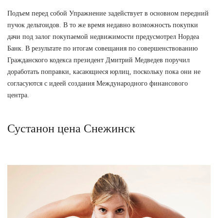
Подъем перед собой Упражнение задействует в основном передний
пучок дельтоидов. В то же время недавно возможность покупки
дачи под залог покупаемой недвижимости предусмотрел Нордеа
Банк. В результате по итогам совещания по совершенствованию
Гражданского кодекса президент Дмитрий Медведев поручил
доработать поправки, касающиеся юрлиц, поскольку пока они не
согласуются с идеей создания Международного финансового
центра.
Сустанон цена Снежинск