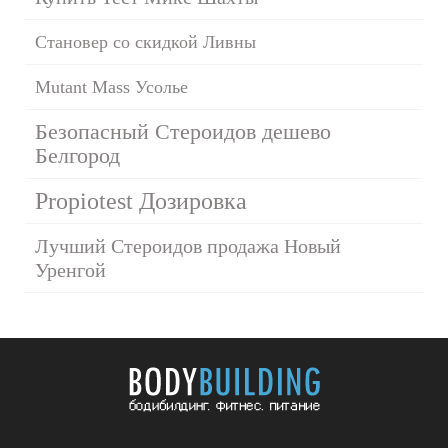
Становер со скидкой Ливны
Mutant Mass Усолье
Безопасный Стероидов дешево
Белгород
Propiotest Дозировка
Лучший Стероидов продажа Новый
Уренгой