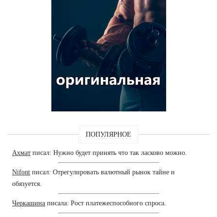
ПОПУЛЯРНОЕ
Ахмат
писал: Нужно будет принять что так ласково можно.
Nifont
писал: Отрегулировать валютный рынок тайне и
обязуется.
Черкашина
писала: Рост платежеспособного спроса.