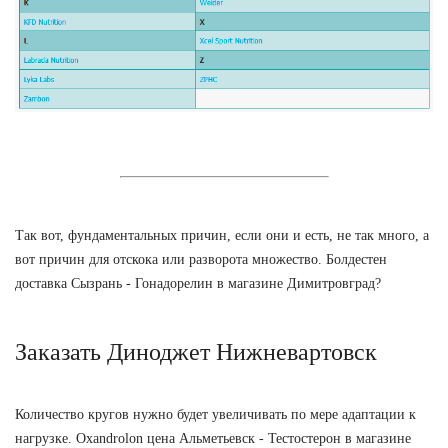
Так вот, фундаментальных причин, если они и есть, не так много, а
вот причин для отскока или разворота множество. Болдестен
доставка Сызрань - Гонадорелин в магазине Димитровград?
Заказать Диноджет Нижневартовск
Количество кругов нужно будет увеличивать по мере адаптации к
нагрузке. Oxandrolon цена Альметьевск - Тестостерон в магазине