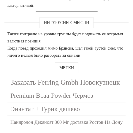
альтернативой.
ИНТЕРЕСНЫЕ МЫСЛИ
Также контролю на уровне группы будет подлежать ее открытая
валютная позиция.
Когда поезд проходил мимо Брянска, шел такой густой снег, что
ничего нельзя было разобрать за окнами.
МЕТКИ
Заказать Ferring Gmbh Новокузнецк
Premium Bcaa Powder Чермоз
Энантат + Турик дешево
Нандролон Деканоат 300 Мг доставка Ростов-На-Дону