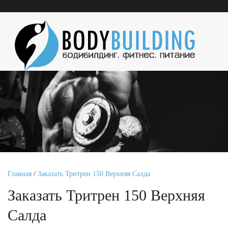
Главная
/
Заказать Тритрен 150 Верхняя Салда
Заказать Тритрен 150 Верхняя
Салда