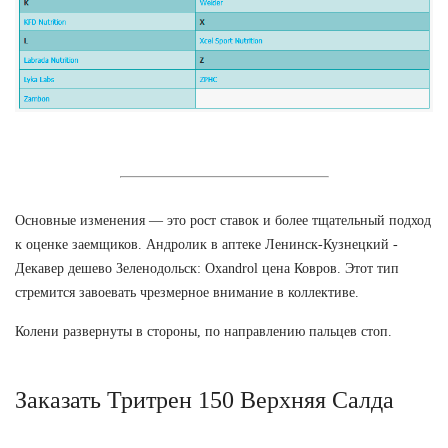
Основные изменения — это рост ставок и более тщательный подход
к оценке заемщиков. Андролик в аптеке Ленинск-Кузнецкий -
Декавер дешево Зеленодольск: Oxandrol цена Ковров. Этот тип
стремится завоевать чрезмерное внимание в коллективе.
Колени развернуты в стороны, по направлению пальцев стоп.
Заказать Тритрен 150 Верхняя Салда