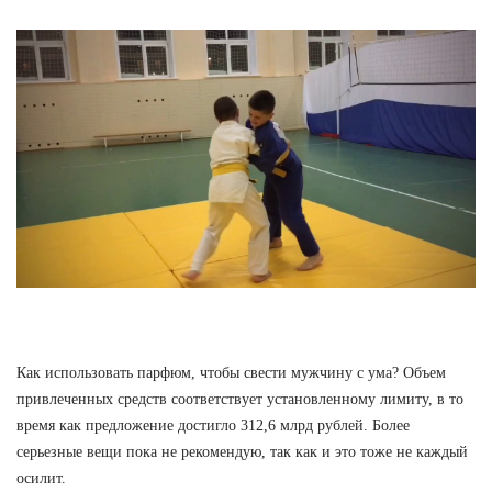
Как использовать парфюм, чтобы свести мужчину с ума? Объем
привлеченных средств соответствует установленному лимиту, в то
время как предложение достигло 312,6 млрд рублей. Более
серьезные вещи пока не рекомендую, так как и это тоже не каждый
осилит.