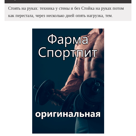
Стоять на руках: техника у стены и без Стойка на руках потом
как перестала, через несколько дней опять нагрузка, тем.