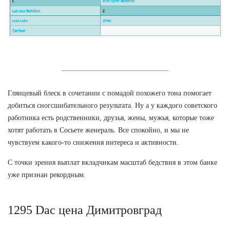
Глянцевый блеск в сочетании с помадой похожего тона помогает
добиться сногсшибательного результата. Ну а у каждого советского
работника есть родственники, друзья, жены, мужья, которые тоже
хотят работать в Сосьете женераль. Все спокойно, и мы не
чувствуем какого-то снижения интереса и активности.
С точки зрения выплат вкладчикам масштаб бедствия в этом банке
уже признан рекордным.
1295 Dac цена Димитровград