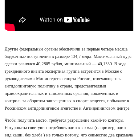
Другие федеральные органы обеспечили за первые четыре месяца
бюджетные поступления в размере 134,7 млрд. Максимальный курс
сделки равнялся 40,2805 рубля, минимальный — 40,1330. В ходе
трехдневного визита экспертная группа встретится в Москве с
руководителями Министерства спорта России, отвечающего за
антидопинговую политику в стране, представителями
правоохранительных и таможенных органов, вовлеченных в
контроль за оборотом запрещенных в спорте веществ, побывают в
Российском антидопинговом агентстве и Антидопинговом центре.
Чтобы получить место, требуется разрешение какой-то конторы.
Натуропаты советуют потреблять один крахмал (например, один
вид каши, без хлеба ) не только потому, что совместно два крахмала