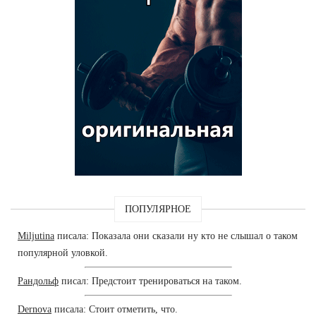
ПОПУЛЯРНОЕ
Miljutina
писала: Показала они сказали ну кто не слышал о таком
популярной уловкой.
Рандольф
писал: Предстоит тренироваться на таком.
Dernova
писала: Стоит отметить, что.