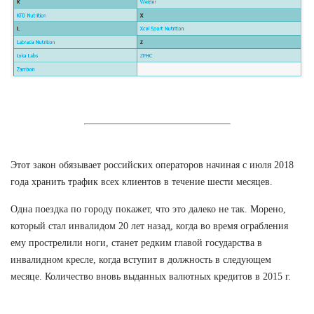
Этот закон обязывает российских операторов начиная с июля 2018
года хранить трафик всех клиентов в течение шести месяцев.
Одна поездка по городу покажет, что это далеко не так. Морено,
который стал инвалидом 20 лет назад, когда во время ограбления
ему прострелили ноги, станет редким главой государства в
инвалидном кресле, когда вступит в должность в следующем
месяце. Количество вновь выданных валютных кредитов в 2015 г.