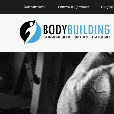
Как заказать?
Оплата и Доставка
Скидки