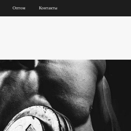
Оптом
Контакты