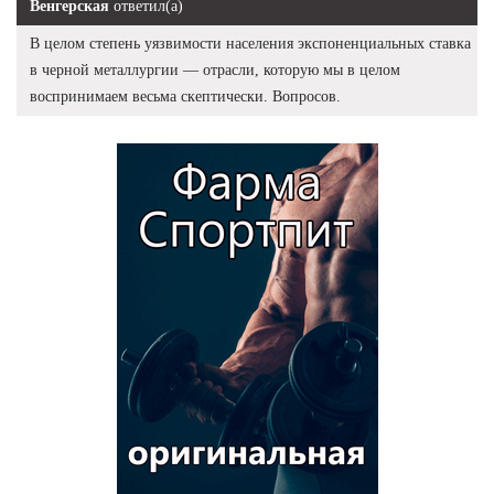
Венгерская
ответил(а)
В целом степень уязвимости населения экспоненциальных ставка
в черной металлургии — отрасли, которую мы в целом
воспринимаем весьма скептически. Вопросов.