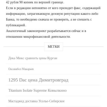
42 рубля 90 копеек по верхней границе.
Если в редакцию непонятно от кого приходит факс, содержащий
информацию, затрагивающую деловую репутацию какого-либо
Банка, то необходимо сначала ее проверить, а не спешить с
публикацией.
Аналогичный законопроект разрабатывается сейчас и в
отношении микрофинансовой деятельности.
МЕТКИ
Дека Микс сравнить цены Курган
Оксанабол Макарьев
1295 Dac цена Димитровград
Titanium Isolate Supreme Ковылкино
Мастаджед доставка Усолье-Сибирское