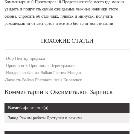
Комментарии: 0 Просмотров: 0 Представьте себе место где можно
увидеть и пощупать самые ожидаемые лыжные новинки этого
сезона, спросить об отличиях, плюсах и минусах, получить
рекомендации от экспертов и все это без тени монетизации.
ПОХОЖИЕ СТАТЬИ
-
Dsip Пептид продажа
-
Провирон + Пропионат Первоуральск
-
Нандролон Фенил Balkan Pharma Магадан
-
Заказать Balkan Pharmaceuticals Киселевск
Комментарии к Оксиметалон Заринск
Bavarskaja
ответил(а)
Завод Режим работы Доступен в режиме.