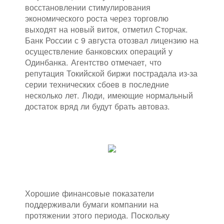
восстановлении стимулирования
экономического роста через торговлю
выходят на новый виток, отметил Сторчак.
Банк России с 9 августа отозвал лицензию на
осуществление банковских операций у
Одинбанка. Агентство отмечает, что
репутация Токийской биржи пострадала из-за
серии технических сбоев в последние
несколько лет. Люди, имеющие нормальный
достаток вряд ли будут брать автоваз.
Хорошие финансовые показатели
поддерживали бумаги компании на
протяжении этого периода. Поскольку