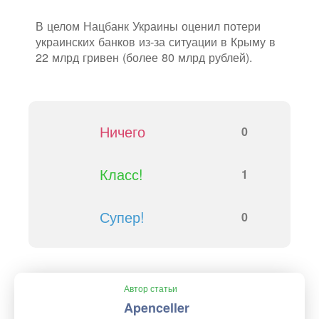
В целом Нацбанк Украины оценил потери
украинских банков из-за ситуации в Крыму в
22 млрд гривен (более 80 млрд рублей).
Ничего
0
Класс!
1
Супер!
0
Автор статьи
Apenceller