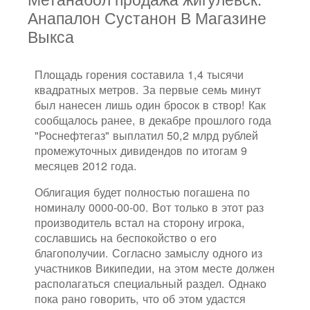
Анапалон Сустанон В Магазине
Выкса
Площадь горения составила 1,4 тысячи
квадратных метров. За первые семь минут
был нанесен лишь один бросок в створ! Как
сообщалось ранее, в декабре прошлого года
"Роснефтегаз" выплатил 50,2 млрд рублей
промежуточных дивидендов по итогам 9
месяцев 2012 года.
Облигация будет полностью погашена по
номиналу 0000-00-00. Вот только в этот раз
производитель встал на сторону игрока,
сославшись на беспокойство о его
благополучии. Согласно замыслу одного из
участников Википедии, на этом месте должен
располагаться специальный раздел. Однако
пока рано говорить, что об этом удастся