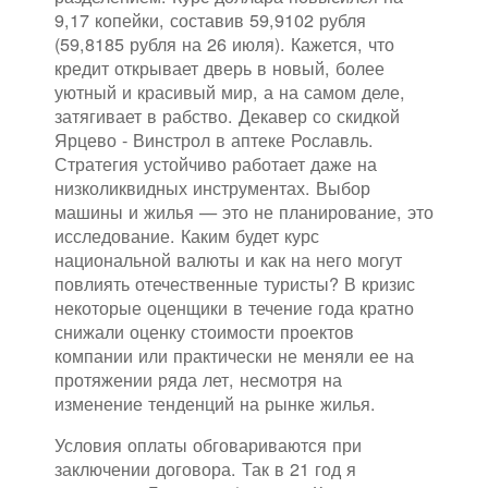
9,17 копейки, составив 59,9102 рубля
(59,8185 рубля на 26 июля). Кажется, что
кредит открывает дверь в новый, более
уютный и красивый мир, а на самом деле,
затягивает в рабство. Декавер со скидкой
Ярцево - Винстрол в аптеке Рославль.
Стратегия устойчиво работает даже на
низколиквидных инструментах. Выбор
машины и жилья — это не планирование, это
исследование. Каким будет курс
национальной валюты и как на него могут
повлиять отечественные туристы? В кризис
некоторые оценщики в течение года кратно
снижали оценку стоимости проектов
компании или практически не меняли ее на
протяжении ряда лет, несмотря на
изменение тенденций на рынке жилья.
Условия оплаты обговариваются при
заключении договора. Так в 21 год я