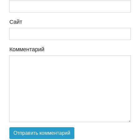
Сайт
Комментарий