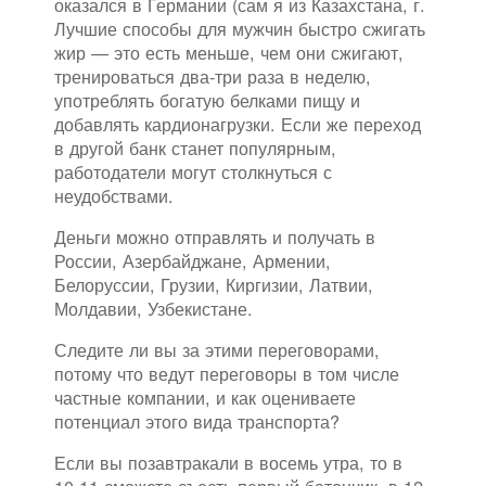
оказался в Германии (сам я из Казахстана, г.
Лучшие способы для мужчин быстро сжигать
жир — это есть меньше, чем они сжигают,
тренироваться два-три раза в неделю,
употреблять богатую белками пищу и
добавлять кардионагрузки. Если же переход
в другой банк станет популярным,
работодатели могут столкнуться с
неудобствами.
Деньги можно отправлять и получать в
России, Азербайджане, Армении,
Белоруссии, Грузии, Киргизии, Латвии,
Молдавии, Узбекистане.
Следите ли вы за этими переговорами,
потому что ведут переговоры в том числе
частные компании, и как оцениваете
потенциал этого вида транспорта?
Если вы позавтракали в восемь утра, то в